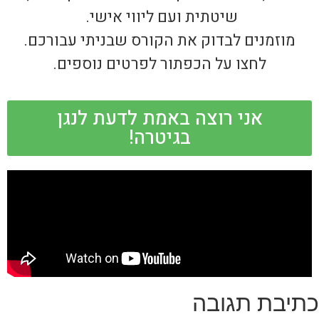
שיטתית ועם ליווי אישי.
מוזמנים לבדוק את הקורס שבניתי עבורכם.
לחצו על הכפתור לפרטים נוספים.
אני רוצה באמת לדעת לנגן
בגיטרה!
כתיבת תגובה