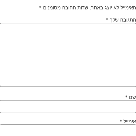
האימייל לא יוצג באתר.
שדות החובה מסומנים
*
התגובה שלך
*
שם
*
אימייל
*