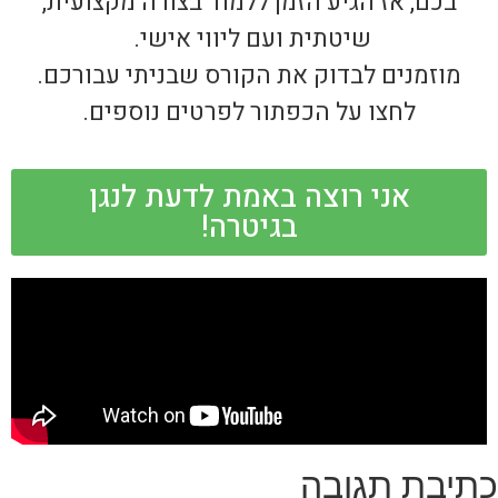
בכם, אז הגיע הזמן ללמוד בצורה מקצועית,
שיטתית ועם ליווי אישי.
מוזמנים לבדוק את הקורס שבניתי עבורכם.
לחצו על הכפתור לפרטים נוספים.
אני רוצה באמת לדעת לנגן
בגיטרה!
כתיבת תגובה