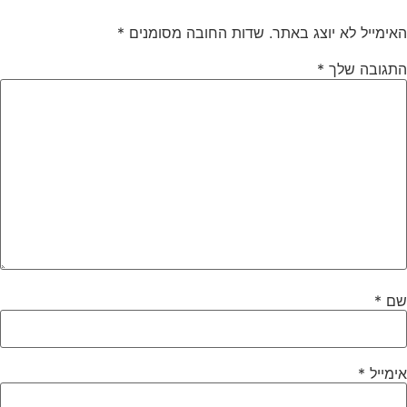
האימייל לא יוצג באתר.
שדות החובה מסומנים
*
התגובה שלך
*
שם
*
אימייל
*